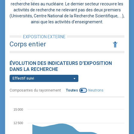
recherche liées au nucléaire. Le dernier secteur recouvre les
activités de recherche ne relevant pas des deux premiers
(Universités, Centre National de la Recherche Scientifique, …),
ainsi que les activités d’enseignement.
EXPOSITION EXTERNE
Corps entier
ÉVOLUTION DES INDICATEURS D’EXPOSITION
DANS LA RECHERCHE
Effectif suivi
Composantes du rayonnement
Toutes
Neutrons
15 000
12 500