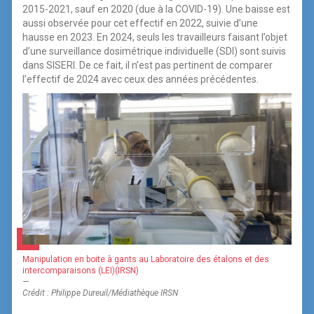
2015-2021, sauf en 2020 (due à la COVID-19). Une baisse est
aussi observée pour cet effectif en 2022, suivie d’une
hausse en 2023. En 2024, seuls les travailleurs faisant l’objet
d’une surveillance dosimétrique individuelle (SDI) sont suivis
dans SISERI. De ce fait, il n’est pas pertinent de comparer
l’effectif de 2024 avec ceux des années précédentes.
Manipulation en boite à gants au Laboratoire des étalons et des
intercomparaisons (LEI)(IRSN)
—
Crédit : Philippe Dureuil/Médiathèque IRSN