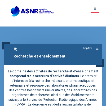
Chapitres
Recherche et enseignement
Le domaine des activités de recherche et d’enseignement
comprend trois secteurs d’activité distincts
. Le premier
s’intéresse à la recherche médicale, pharmaceutique et
vétérinaire et regroupe des laboratoires pharmaceutiques,
des centres hospitaliers universitaires, des laboratoires des
organismes de recherche, ainsi que des établissements
suivis par le Service de Protection Radiologique des Armées
(SPRA). Le deuxième est dédié aux installations de