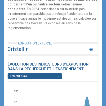
concernent l’un ou l’autre secteur selon l’année
considérée
. En 2024, cette dose n’est toutefois pas
directement comparable aux années précédentes, car la
dose efficace annuelle moyenne est désormais calculée sur
l’ensemble des travailleurs exposés au sens de la
réglementation.
EXPOSITION EXTERNE
Cristallin
ÉVOLUTION DES INDICATEURS D’EXPOSITION
DANS LA RECHERCHE ET L'ENSEIGNEMENT
Effectif suivi
150
125