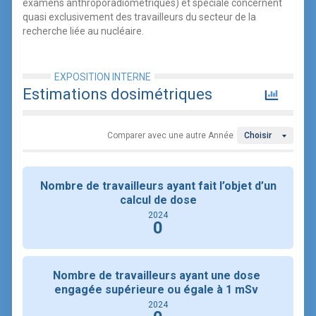
examens anthroporadiométriques) et spéciale concernent
quasi exclusivement des travailleurs du secteur de la
recherche liée au nucléaire.
EXPOSITION INTERNE
Estimations dosimétriques
Comparer avec une autre Année
Choisir
Nombre de travailleurs ayant fait l’objet d’un
calcul de dose
2024
0
Nombre de travailleurs ayant une dose
engagée supérieure ou égale à 1 mSv
2024