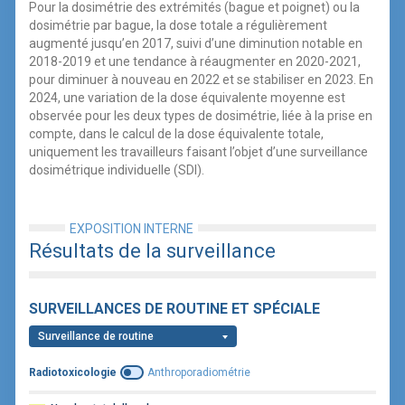
Pour la dosimétrie des extrémités (bague et poignet) ou la
dosimétrie par bague, la dose totale a régulièrement
augmenté jusqu’en 2017, suivi d’une diminution notable en
2018-2019 et une tendance à réaugmenter en 2020-2021,
pour diminuer à nouveau en 2022 et se stabiliser en 2023. En
2024, une variation de la dose équivalente moyenne est
observée pour les deux types de dosimétrie, liée à la prise en
compte, dans le calcul de la dose équivalente totale,
uniquement les travailleurs faisant l’objet d’une surveillance
dosimétrique individuelle (SDI).
EXPOSITION INTERNE
Résultats de la surveillance
SURVEILLANCES DE ROUTINE ET SPÉCIALE
Surveillance de routine
Radiotoxicologie
Anthroporadiométrie