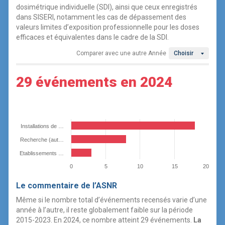
dosimétrique individuelle (SDI), ainsi que ceux enregistrés
dans SISERI, notamment les cas de dépassement des
valeurs limites d’exposition professionnelle pour les doses
efficaces et équivalentes dans le cadre de la SDI.
Comparer avec une autre Année
Choisir
29 événements en 2024
Installations de …
Recherche (aut…
Etablissements …
0
5
10
15
20
Le commentaire de l’ASNR
Même si le nombre total d’événements recensés varie d’une
année à l’autre, il reste globalement faible sur la période
2015-2023. En 2024, ce nombre atteint 29 événements.
La