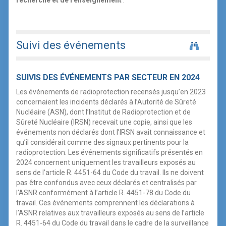
recherche et de l’enseignement
.
Suivi des événements
SUIVIS DES ÉVÉNEMENTS PAR SECTEUR
EN 2024
Les événements de radioprotection recensés jusqu’en 2023
concernaient les incidents déclarés à l’Autorité de Sûreté
Nucléaire (ASN), dont l’Institut de Radioprotection et de
Sûreté Nucléaire (IRSN) recevait une copie, ainsi que les
événements non déclarés dont l’IRSN avait connaissance et
qu’il considérait comme des signaux pertinents pour la
radioprotection. Les événements significatifs présentés en
2024 concernent uniquement les travailleurs exposés au
sens de l’article R. 4451-64 du Code du travail. Ils ne doivent
pas être confondus avec ceux déclarés et centralisés par
l’ASNR conformément à l’article R. 4451-78 du Code du
travail. Ces événements comprennent les déclarations à
l’ASNR relatives aux travailleurs exposés au sens de l’article
R. 4451-64 du Code du travail dans le cadre de la surveillance