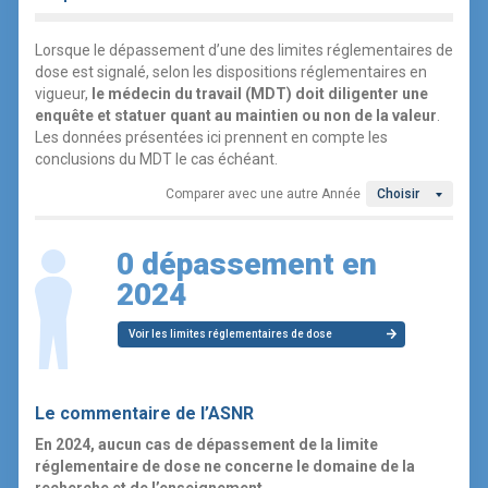
Lorsque le dépassement d’une des limites réglementaires de
dose est signalé, selon les dispositions réglementaires en
vigueur,
le médecin du travail (MDT) doit diligenter une
enquête et statuer quant au maintien ou non de la valeur
.
Les données présentées ici prennent en compte les
conclusions du MDT le cas échéant.
Comparer avec une autre Année
Choisir
0 dépassement en
2024
Voir les limites réglementaires de dose
Le commentaire de l’ASNR
En 2024, aucun cas de dépassement de la limite
réglementaire de dose ne concerne le domaine de la