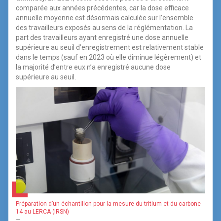
comparée aux années précédentes, car la dose efficace
annuelle moyenne est désormais calculée sur l’ensemble
des travailleurs exposés au sens de la réglémentation. La
part des travailleurs ayant enregistré une dose annuelle
supérieure au seuil d’enregistrement est relativement stable
dans le temps (sauf en 2023 où elle diminue légèrement) et
la majorité d’entre eux n’a enregistré aucune dose
supérieure au seuil.
Préparation d’un échantillon pour la mesure du tritium et du carbone
14 au LERCA (IRSN)
—