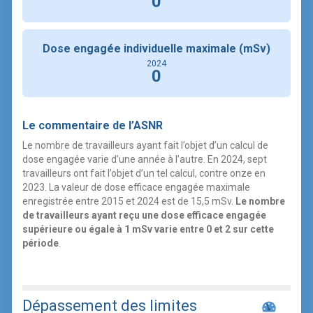
0
Dose engagée individuelle maximale (mSv)
2024
0
Le commentaire de l’ASNR
Le nombre de travailleurs ayant fait l’objet d’un calcul de
dose engagée varie d’une année à l’autre. En 2024, sept
travailleurs ont fait l’objet d’un tel calcul, contre onze en
2023. La valeur de dose efficace engagée maximale
enregistrée entre 2015 et 2024 est de 15,5 mSv.
Le nombre
de travailleurs ayant reçu une dose efficace engagée
supérieure ou égale à 1 mSv varie entre 0 et 2 sur cette
période
.
Dépassement des limites